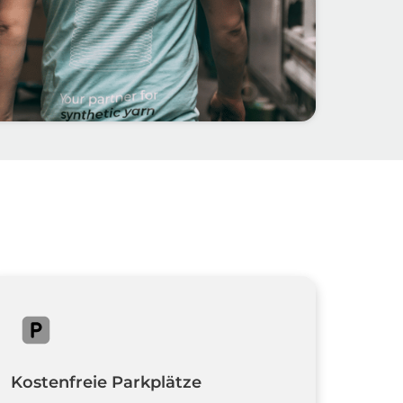
Kostenfreie Parkplätze