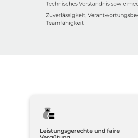
Technisches Verständnis sowie me
Zuverlässigkeit, Verantwortungsbe
Teamfähigkeit
Leistungsgerechte und faire 
Vergütung