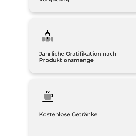
Jährliche Gratifikation nach 
Produktionsmenge
Kostenlose Getränke