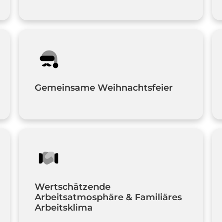
Gemeinsame Weihnachtsfeier
Wertschätzende 
Arbeitsatmosphäre & Familiäres 
Arbeitsklima