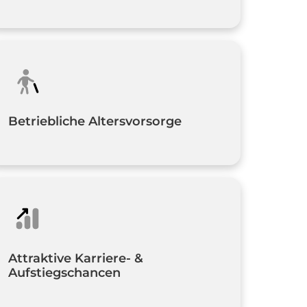
Betriebliche Altersvorsorge
Attraktive Karriere- & 
Aufstiegschancen